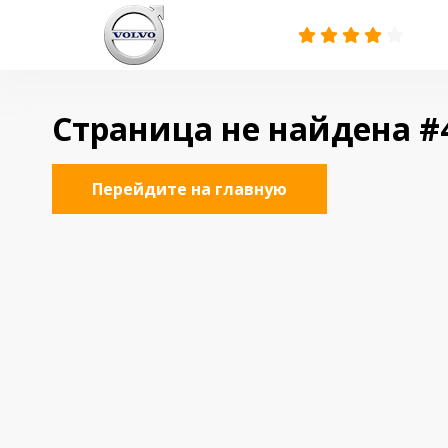
Страница не найдена #
Перейдите на главную